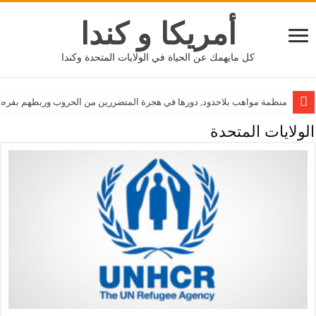
أمريكا و كندا
كل مايهمك عن الحياة في الولايات المتحدة وكندا
منظمة مواهب بلاحدود, دورها في هجرة المتضررين من الحروب وربطهم بفرص 
الولايات المتحدة