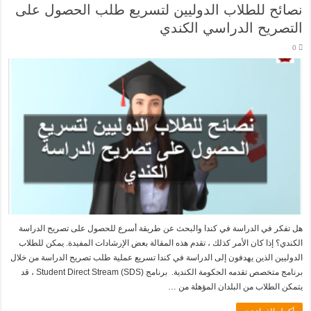
نصائح للطلاب الدوليين لتسريع طلب الحصول على
التصريح الدراسي الكندي
0
هل تفكر في الدراسة في كندا والبحث عن طريقة أسرع للحصول على تصريح الدراسة
الكندي؟ إذا كان الأمر كذلك ، تقدم هذه المقالة بعض الإرشادات المفيدة.‏ ‏يمكن للطلاب
الدوليين الذين يهدفون إلى الدراسة في كندا تسريع عملية طلب تصريح الدراسة من خلال
برنامج متخصص تقدمه الحكومة الكندية. برنامج Student Direct Stream (SDS) ، قد
يتمكن الطلاب من البلدان المؤهلة من …