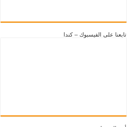
تابعنا على الفيسبوك – كندا