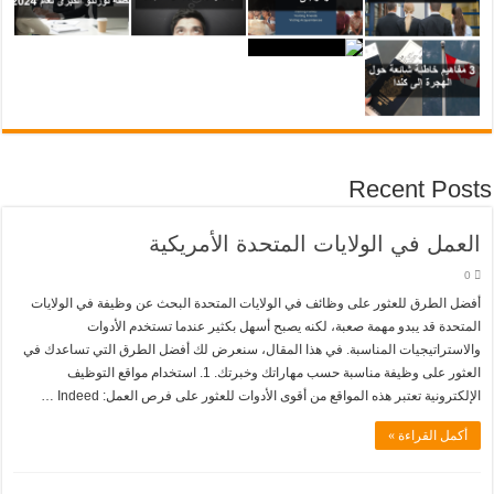
Recent Posts
العمل في الولايات المتحدة الأمريكية
0
أفضل الطرق للعثور على وظائف في الولايات المتحدة البحث عن وظيفة في الولايات
المتحدة قد يبدو مهمة صعبة، لكنه يصبح أسهل بكثير عندما تستخدم الأدوات
والاستراتيجيات المناسبة. في هذا المقال، سنعرض لك أفضل الطرق التي تساعدك في
العثور على وظيفة مناسبة حسب مهاراتك وخبرتك. 1. استخدام مواقع التوظيف
الإلكترونية تعتبر هذه المواقع من أقوى الأدوات للعثور على فرص العمل: Indeed …
أكمل القراءة »