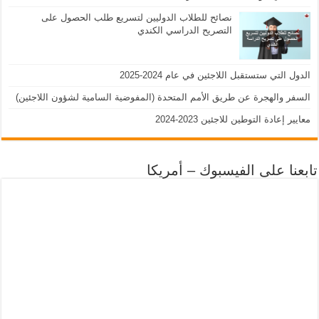
نصائح للطلاب الدوليين لتسريع طلب الحصول على
التصريح الدراسي الكندي
الدول التي ستستقبل اللاجئين في عام 2024-2025
السفر والهجرة عن طريق الأمم المتحدة (المفوضية السامية لشؤون اللاجئين)
معايير إعادة التوطين للاجئين 2023-2024
تابعنا على الفيسبوك – أمريكا